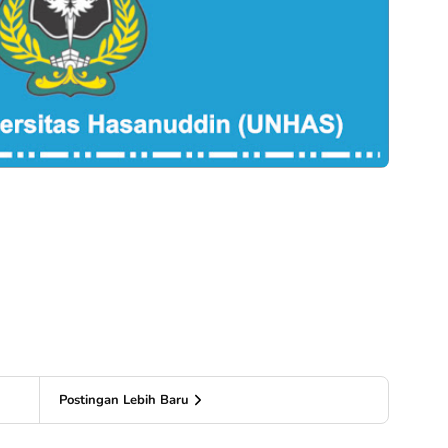
Postingan Lebih Baru