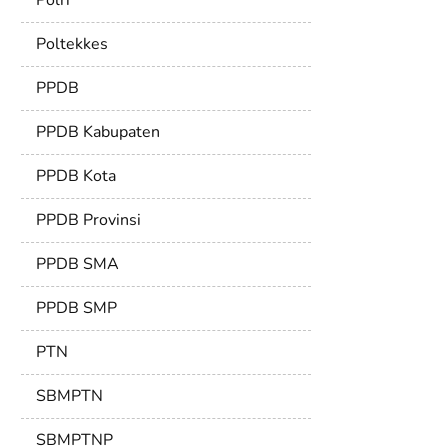
Polri
Poltekkes
PPDB
PPDB Kabupaten
PPDB Kota
PPDB Provinsi
PPDB SMA
PPDB SMP
PTN
SBMPTN
SBMPTNP