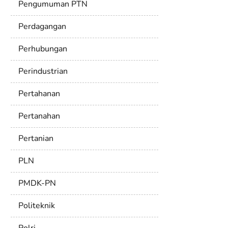
Pengumuman PTN
Perdagangan
Perhubungan
Perindustrian
Pertahanan
Pertanahan
Pertanian
PLN
PMDK-PN
Politeknik