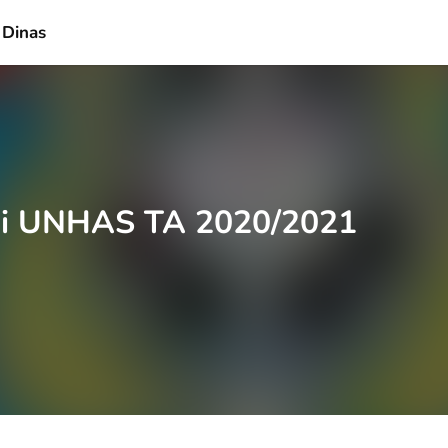
 Dinas
i UNHAS TA 2020/2021