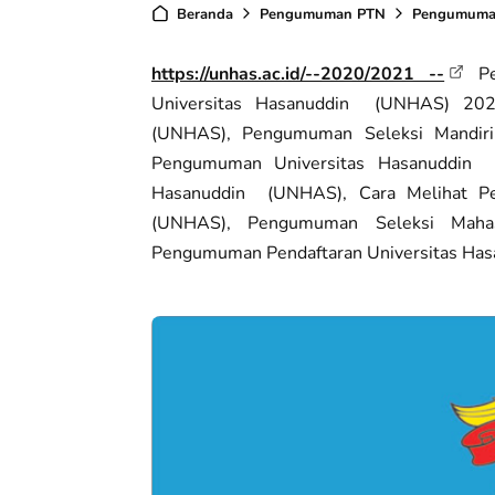
Beranda
Pengumuman PTN
Pengumuman
https://unhas.ac.id/--2020/2021 --
Pe
Universitas Hasanuddin (UNHAS) 202
(UNHAS), Pengumuman Seleksi Mandiri
Pengumuman Universitas Hasanuddin
Hasanuddin (UNHAS), Cara Melihat Pe
(UNHAS), Pengumuman Seleksi Maha
Pengumuman Pendaftaran Universitas Ha