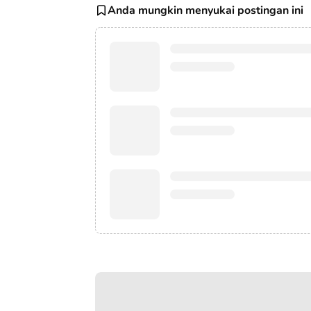
Anda mungkin menyukai postingan ini