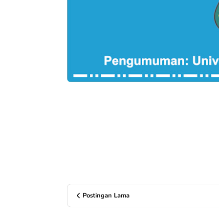
Postingan Lama