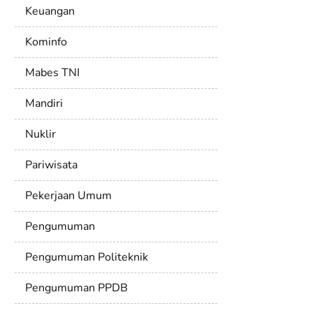
Keuangan
Kominfo
Mabes TNI
Mandiri
Nuklir
Pariwisata
Pekerjaan Umum
Pengumuman
Pengumuman Politeknik
Pengumuman PPDB