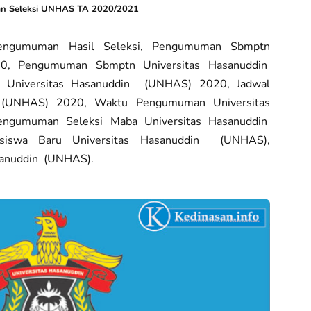
 Seleksi UNHAS TA 2020/2021
ngumuman Hasil Seleksi, Pengumuman Sbmptn
0, Pengumuman Sbmptn Universitas Hasanuddin
 Universitas Hasanuddin (UNHAS) 2020, Jadwal
 (UNHAS) 2020, Waktu Pengumuman Universitas
ngumuman Seleksi Maba Universitas Hasanuddin
siswa Baru Universitas Hasanuddin (UNHAS),
sanuddin (UNHAS).