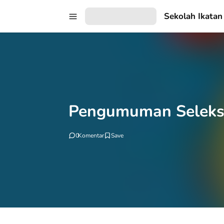
Sekolah Ikatan
Pengumuman Seleks
0
Komentar