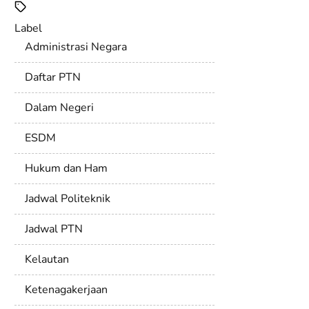
Label
Administrasi Negara
Daftar PTN
Dalam Negeri
ESDM
Hukum dan Ham
Jadwal Politeknik
Jadwal PTN
Kelautan
Ketenagakerjaan