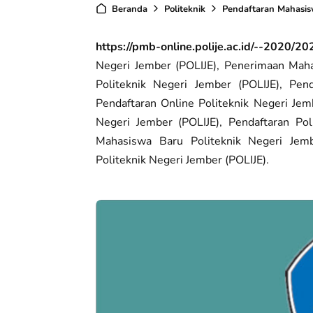
Beranda
Politeknik
Pendaftaran Mahasi
https://pmb-online.polije.ac.id/--2020/2
Negeri Jember (POLIJE), Penerimaan Maha
Politeknik Negeri Jember (POLIJE), Pend
Pendaftaran Online Politeknik Negeri Jem
Negeri Jember (POLIJE), Pendaftaran Pol
Mahasiswa Baru Politeknik Negeri Jem
Politeknik Negeri Jember (POLIJE).