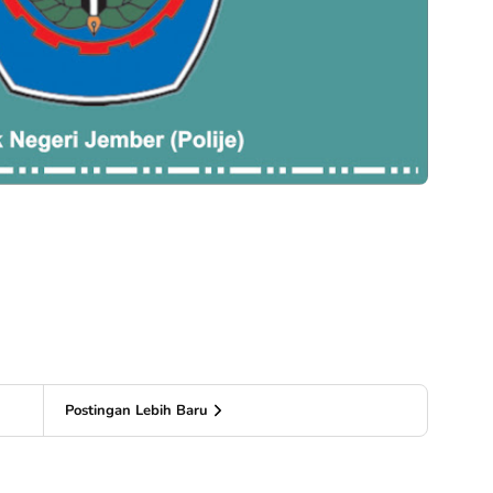
Postingan Lebih Baru