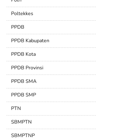
Polri
Poltekkes
PPDB
PPDB Kabupaten
PPDB Kota
PPDB Provinsi
PPDB SMA
PPDB SMP
PTN
SBMPTN
SBMPTNP