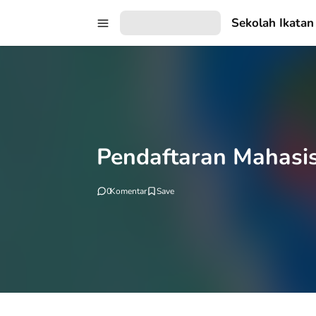
Sekolah Ikatan
Pendaftaran Mahasi
0
Komentar