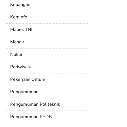
Keuangan
Kominfo
Mabes TNI
Mandiri
Nuklir
Pariwisata
Pekerjaan Umum
Pengumuman
Pengumuman Politeknik
Pengumuman PPDB