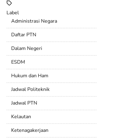
Label
Administrasi Negara
Daftar PTN
Dalam Negeri
ESDM
Hukum dan Ham
Jadwal Politeknik
Jadwal PTN
Kelautan
Ketenagakerjaan