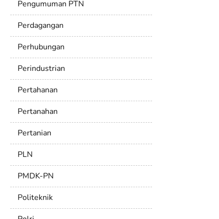
Pengumuman PTN
Perdagangan
Perhubungan
Perindustrian
Pertahanan
Pertanahan
Pertanian
PLN
PMDK-PN
Politeknik