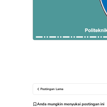
Postingan Lama
Anda mungkin menyukai postingan ini