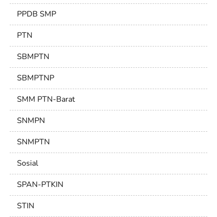
PPDB SMP
PTN
SBMPTN
SBMPTNP
SMM PTN-Barat
SNMPN
SNMPTN
Sosial
SPAN-PTKIN
STIN