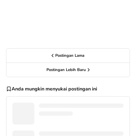
Postingan Lama
Postingan Lebih Baru
Anda mungkin menyukai postingan ini