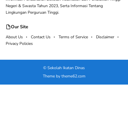
Negeri & Swasta Tahun 2023, Serta Informasi Tentang
Lingkungan Perguruan Tinggi.
Our Site
About Us
Contact Us
Terms of Service
Disclaimer
Privacy Policies
©
Sekolah Ikatan Dinas
Theme by
theme62.com