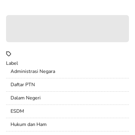
Label
Administrasi Negara
Daftar PTN
Dalam Negeri
ESDM
Hukum dan Ham