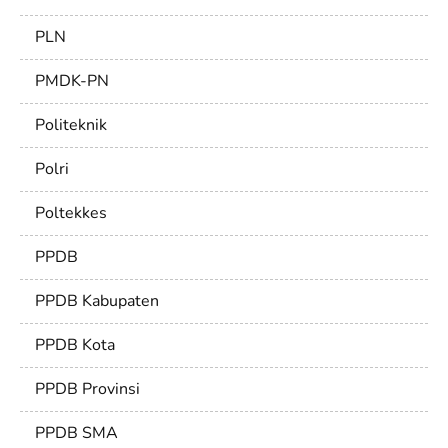
PLN
PMDK-PN
Politeknik
Polri
Poltekkes
PPDB
PPDB Kabupaten
PPDB Kota
PPDB Provinsi
PPDB SMA