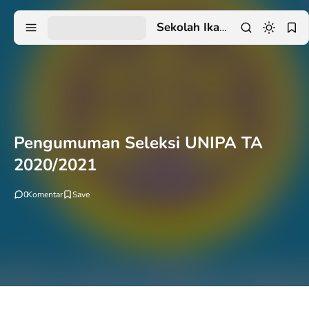
Sekolah Ikatan Dinas
Pengumuman Seleksi UNIPA TA
2020/2021
0
Komentar