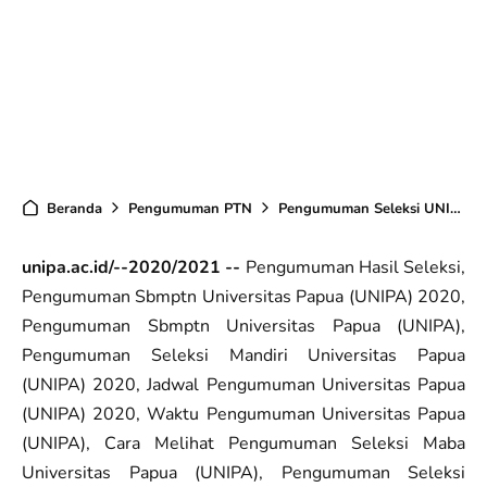
Beranda
Pengumuman PTN
Pengumuman Seleksi UNIPA TA 2020/2021
unipa.ac.id/--2020/2021 --
Pengumuman Hasil Seleksi,
Pengumuman Sbmptn Universitas Papua (UNIPA) 2020,
Pengumuman Sbmptn Universitas Papua (UNIPA),
Pengumuman Seleksi Mandiri Universitas Papua
(UNIPA) 2020, Jadwal Pengumuman Universitas Papua
(UNIPA) 2020, Waktu Pengumuman Universitas Papua
(UNIPA), Cara Melihat Pengumuman Seleksi Maba
Universitas Papua (UNIPA), Pengumuman Seleksi