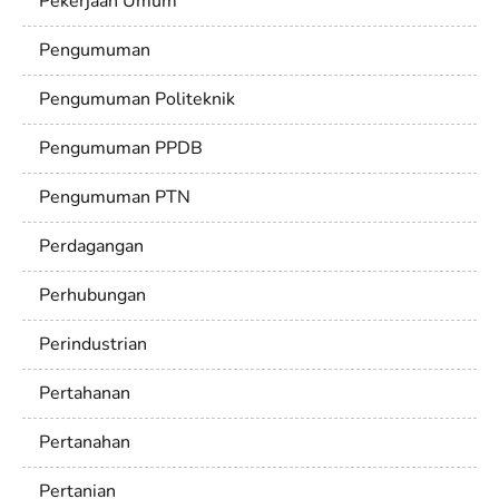
Pekerjaan Umum
Pengumuman
Pengumuman Politeknik
Pengumuman PPDB
Pengumuman PTN
Perdagangan
Perhubungan
Perindustrian
Pertahanan
Pertanahan
Pertanian