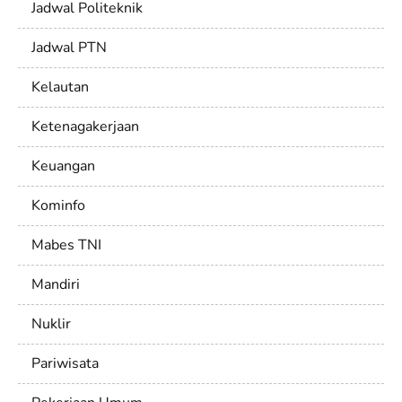
Jadwal Politeknik
Jadwal PTN
Kelautan
Ketenagakerjaan
Keuangan
Kominfo
Mabes TNI
Mandiri
Nuklir
Pariwisata