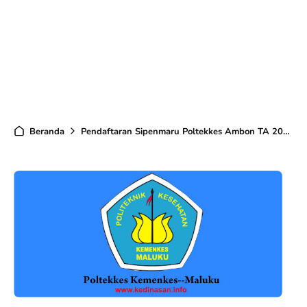
Beranda
Pendaftaran Sipenmaru Poltekkes Ambon TA 2020/2021