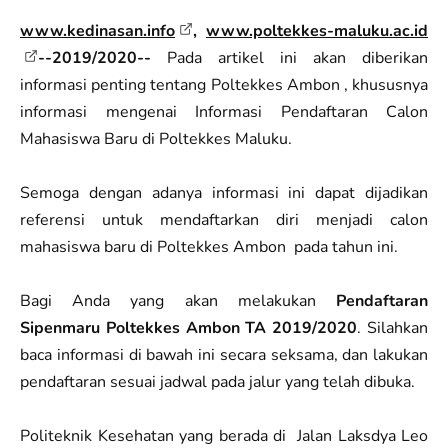
www.kedinasan.info
,
www.poltekkes-maluku.ac.id
--2019/2020--
Pada artikel ini akan diberikan
informasi penting tentang Poltekkes Ambon , khususnya
informasi mengenai Informasi Pendaftaran Calon
Mahasiswa Baru di Poltekkes Maluku.
Semoga dengan adanya informasi ini dapat dijadikan
referensi untuk mendaftarkan diri menjadi calon
mahasiswa baru di Poltekkes Ambon pada tahun ini.
Bagi Anda yang akan melakukan
Pendaftaran
Sipenmaru Poltekkes Ambon TA 2019/2020
. Silahkan
baca informasi di bawah ini secara seksama, dan lakukan
pendaftaran sesuai jadwal pada jalur yang telah dibuka.
Politeknik Kesehatan yang berada di Jalan Laksdya Leo