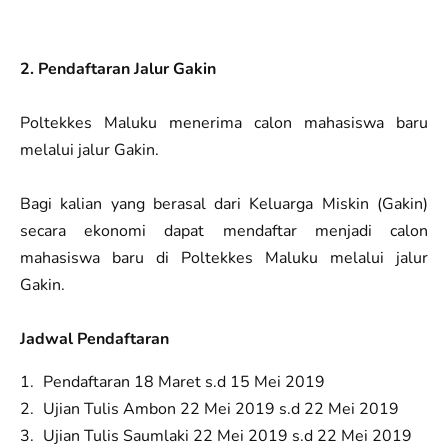
2. Pendaftaran Jalur Gakin
Poltekkes Maluku menerima calon mahasiswa baru
melalui jalur Gakin.
Bagi kalian yang berasal dari Keluarga Miskin (Gakin)
secara ekonomi dapat mendaftar menjadi calon
mahasiswa baru di Poltekkes Maluku melalui jalur
Gakin.
Jadwal Pendaftaran
Pendaftaran 18 Maret s.d 15 Mei 2019
Ujian Tulis Ambon 22 Mei 2019 s.d 22 Mei 2019
Ujian Tulis Saumlaki 22 Mei 2019 s.d 22 Mei 2019