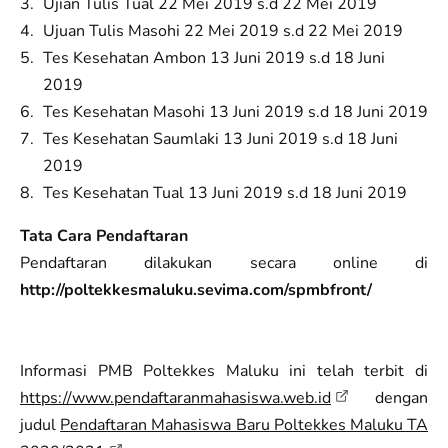
Ujian Tulis Tual 22 Mei 2019 s.d 22 Mei 2019
Ujuan Tulis Masohi 22 Mei 2019 s.d 22 Mei 2019
Tes Kesehatan Ambon 13 Juni 2019 s.d 18 Juni
2019
Tes Kesehatan Masohi 13 Juni 2019 s.d 18 Juni 2019
Tes Kesehatan Saumlaki 13 Juni 2019 s.d 18 Juni
2019
Tes Kesehatan Tual 13 Juni 2019 s.d 18 Juni 2019
Tata Cara Pendaftaran
Pendaftaran dilakukan secara online di
http://poltekkesmaluku.sevima.com/spmbfront/
Informasi PMB Poltekkes Maluku ini telah terbit di
https://www.pendaftaranmahasiswa.web.id
dengan
judul
Pendaftaran Mahasiswa Baru Poltekkes Maluku TA