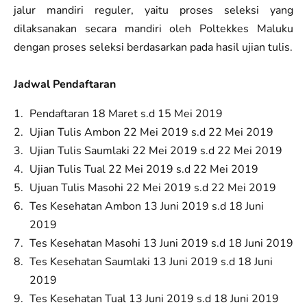
jalur mandiri reguler, yaitu proses seleksi yang
dilaksanakan secara mandiri oleh Poltekkes Maluku
dengan proses seleksi berdasarkan pada hasil ujian tulis.
Jadwal Pendaftaran
Pendaftaran 18 Maret s.d 15 Mei 2019
Ujian Tulis Ambon 22 Mei 2019 s.d 22 Mei 2019
Ujian Tulis Saumlaki 22 Mei 2019 s.d 22 Mei 2019
Ujian Tulis Tual 22 Mei 2019 s.d 22 Mei 2019
Ujuan Tulis Masohi 22 Mei 2019 s.d 22 Mei 2019
Tes Kesehatan Ambon 13 Juni 2019 s.d 18 Juni
2019
Tes Kesehatan Masohi 13 Juni 2019 s.d 18 Juni 2019
Tes Kesehatan Saumlaki 13 Juni 2019 s.d 18 Juni
2019
Tes Kesehatan Tual 13 Juni 2019 s.d 18 Juni 2019