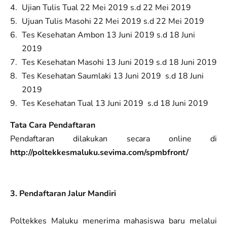
Ujian Tulis Tual 22 Mei 2019 s.d 22 Mei 2019
Ujuan Tulis Masohi 22 Mei 2019 s.d 22 Mei 2019
Tes Kesehatan Ambon 13 Juni 2019 s.d 18 Juni
2019
Tes Kesehatan Masohi 13 Juni 2019 s.d 18 Juni 2019
Tes Kesehatan Saumlaki 13 Juni 2019 s.d 18 Juni
2019
Tes Kesehatan Tual 13 Juni 2019 s.d 18 Juni 2019
Tata Cara Pendaftaran
Pendaftaran dilakukan secara online di
http://poltekkesmaluku.sevima.com/spmbfront/
3. Pendaftaran Jalur Mandiri
Poltekkes Maluku menerima mahasiswa baru melalui