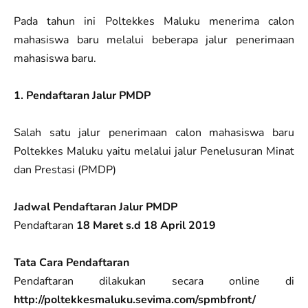
Pada tahun ini Poltekkes Maluku menerima calon
mahasiswa baru melalui beberapa jalur penerimaan
mahasiswa baru.
1. Pendaftaran Jalur PMDP
Salah satu jalur penerimaan calon mahasiswa baru
Poltekkes Maluku yaitu melalui jalur Penelusuran Minat
dan Prestasi (PMDP)
Jadwal Pendaftaran Jalur PMDP
Pendaftaran
18 Maret s.d 18 April 2019
Tata Cara Pendaftaran
Pendaftaran dilakukan secara online di
http://poltekkesmaluku.sevima.com/spmbfront/