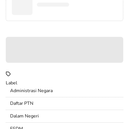
Label
Administrasi Negara
Daftar PTN
Dalam Negeri
ESDM