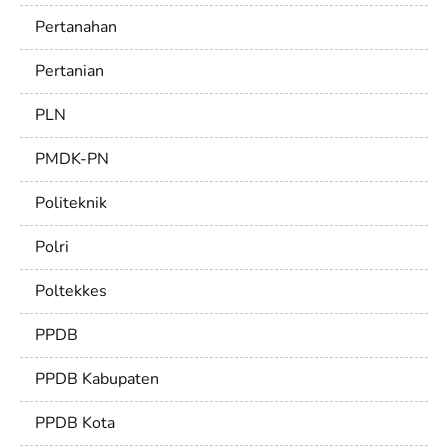
Pertanahan
Pertanian
PLN
PMDK-PN
Politeknik
Polri
Poltekkes
PPDB
PPDB Kabupaten
PPDB Kota