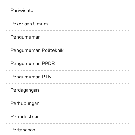
Pariwisata
Pekerjaan Umum
Pengumuman
Pengumuman Politeknik
Pengumuman PPDB
Pengumuman PTN
Perdagangan
Perhubungan
Perindustrian
Pertahanan