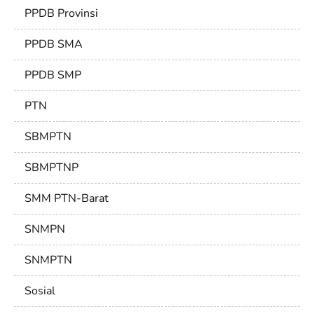
PPDB Provinsi
PPDB SMA
PPDB SMP
PTN
SBMPTN
SBMPTNP
SMM PTN-Barat
SNMPN
SNMPTN
Sosial