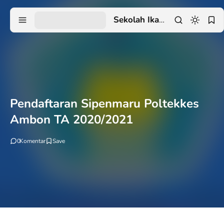
Sekolah Ikatan Dinas
Pendaftaran Sipenmaru Poltekkes
Ambon TA 2020/2021
0
Komentar