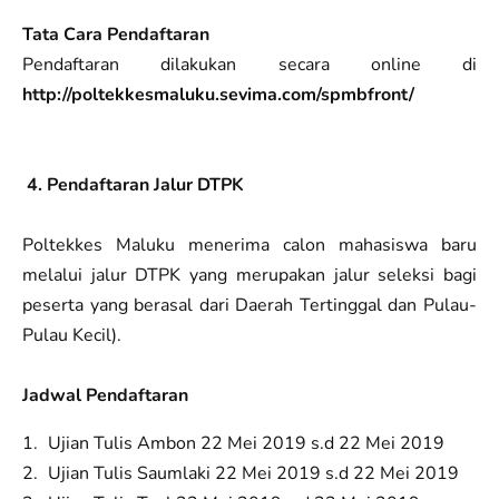
Tata Cara Pendaftaran
Pendaftaran dilakukan secara online di
http://poltekkesmaluku.sevima.com/spmbfront/
4. Pendaftaran Jalur DTPK
Poltekkes Maluku menerima calon mahasiswa baru
melalui jalur DTPK yang merupakan jalur seleksi bagi
peserta yang berasal dari Daerah Tertinggal dan Pulau-
Pulau Kecil).
Jadwal Pendaftaran
Ujian Tulis Ambon 22 Mei 2019 s.d 22 Mei 2019
Ujian Tulis Saumlaki 22 Mei 2019 s.d 22 Mei 2019