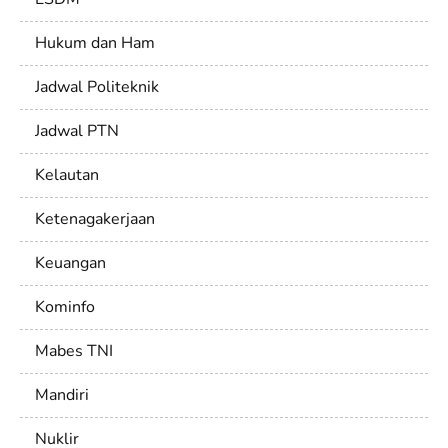
Hukum dan Ham
Jadwal Politeknik
Jadwal PTN
Kelautan
Ketenagakerjaan
Keuangan
Kominfo
Mabes TNI
Mandiri
Nuklir