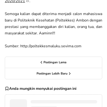
2020/2021
.
Semoga kalian dapat diterima menjadi calon mahasiswa
baru di Politeknik Kesehatan (Poltekkes) Ambon dengan
prestasi yang membanggakan diri kalian, orang tua, dan
masyarakat sekitar. Aaminn!!!
Sumber: http://poltekkesmaluku.sevima.com
Postingan Lama
Postingan Lebih Baru
Anda mungkin menyukai postingan ini