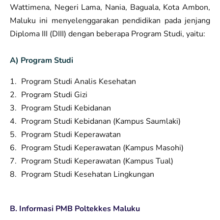
Wattimena, Negeri Lama, Nania, Baguala, Kota Ambon,
Maluku ini menyelenggarakan pendidikan pada jenjang
Diploma III (DIII) dengan beberapa Program Studi, yaitu:
A) Program Studi
Program Studi Analis Kesehatan
Program Studi Gizi
Program Studi Kebidanan
Program Studi Kebidanan (Kampus Saumlaki)
Program Studi Keperawatan
Program Studi Keperawatan (Kampus Masohi)
Program Studi Keperawatan (Kampus Tual)
Program Studi Kesehatan Lingkungan
B. Informasi PMB Poltekkes Maluku