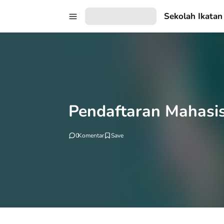
Sekolah Ikatan
Pendaftaran Mahasi
0
Komentar