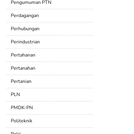
Pengumuman PTN
Perdagangan
Perhubungan
Perindustrian
Pertahanan
Pertanahan
Pertanian
PLN
PMDK-PN
Politeknik