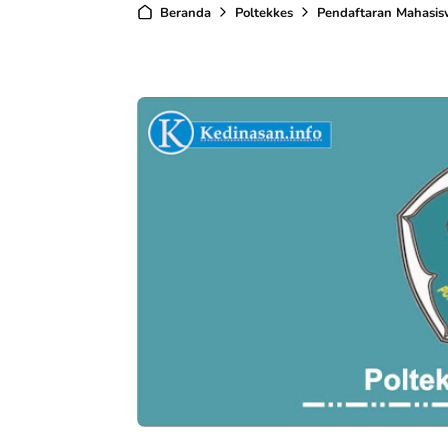
Beranda
Poltekkes
Pendaftaran Mahasis