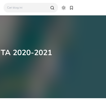
k TA 2020-2021