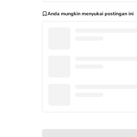
Anda mungkin menyukai postingan ini