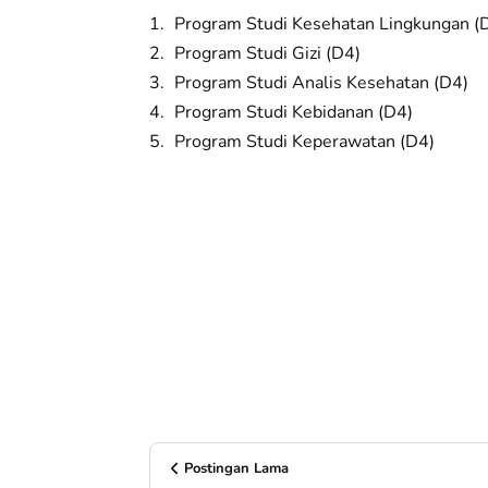
Program Studi Kesehatan Lingkungan (
Program Studi Gizi (D4)
Program Studi Analis Kesehatan (D4)
Program Studi Kebidanan (D4)
Program Studi Keperawatan (D4)
Postingan Lama