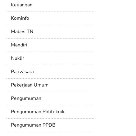
Keuangan
Kominfo
Mabes TNI
Mandiri
Nuklir
Pariwisata
Pekerjaan Umum
Pengumuman
Pengumuman Politeknik
Pengumuman PPDB