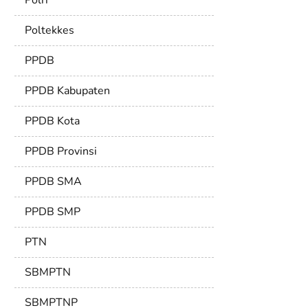
Polri
Poltekkes
PPDB
PPDB Kabupaten
PPDB Kota
PPDB Provinsi
PPDB SMA
PPDB SMP
PTN
SBMPTN
SBMPTNP