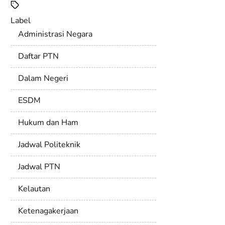
Label
Administrasi Negara
Daftar PTN
Dalam Negeri
ESDM
Hukum dan Ham
Jadwal Politeknik
Jadwal PTN
Kelautan
Ketenagakerjaan