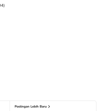
D4)
Postingan Lebih Baru