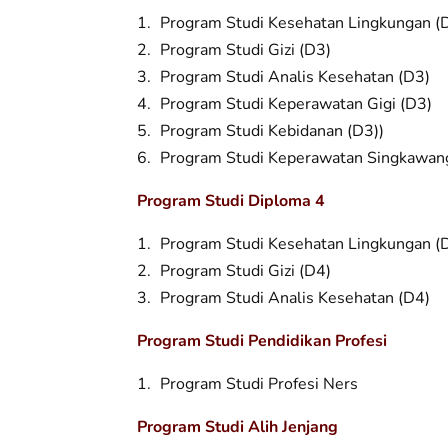
Program Studi Kesehatan Lingkungan (
Program Studi Gizi (D3)
Program Studi Analis Kesehatan (D3)
Program Studi Keperawatan Gigi (D3)
Program Studi Kebidanan (D3))
Program Studi Keperawatan Singkawan
Program Studi Diploma 4
Program Studi Kesehatan Lingkungan (
Program Studi Gizi (D4)
Program Studi Analis Kesehatan (D4)
Program Studi Pendidikan Profesi
Program Studi Profesi Ners
Program Studi Alih Jenjang