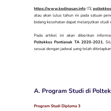
https://www.kedinasan.info
/,
poltekkes
atau akan lulus tahun ini pada satuan pe
bidang kesehatan dapat melanjutkan studi 
Pada artikel ini akan diberikan inform
Poltekkes Pontianak TA 2020-2021.
Sil
sesuai dengan jadwal yang telah ditetapkan
A. Program Studi di Polte
Program Studi Diploma 3