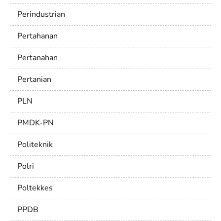
Perindustrian
Pertahanan
Pertanahan
Pertanian
PLN
PMDK-PN
Politeknik
Polri
Poltekkes
PPDB