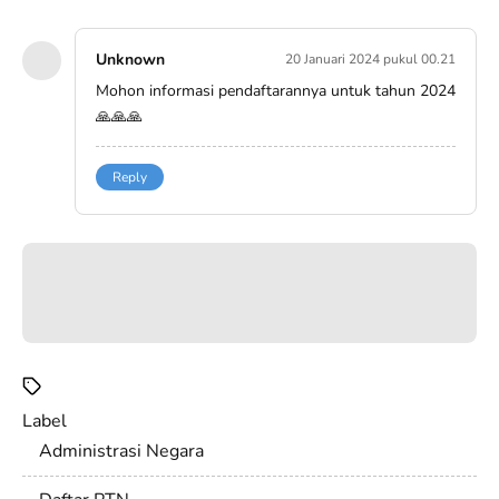
Unknown
20 Januari 2024 pukul 00.21
Mohon informasi pendaftarannya untuk tahun 2024
🙏🙏🙏
Reply
Label
Administrasi Negara