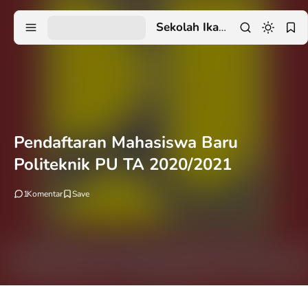
Sekolah Ikatan Dinas
Pendaftaran Mahasiswa Baru
Politeknik PU TA 2020/2021
1
Komentar