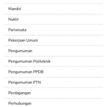
Mandiri
Nuklir
Pariwisata
Pekerjaan Umum
Pengumuman
Pengumuman Politeknik
Pengumuman PPDB
Pengumuman PTN
Perdagangan
Perhubungan