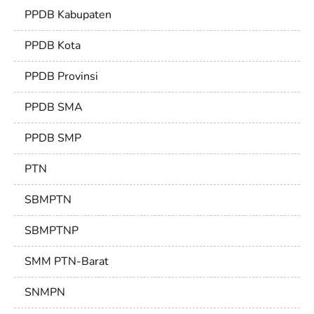
PPDB Kabupaten
PPDB Kota
PPDB Provinsi
PPDB SMA
PPDB SMP
PTN
SBMPTN
SBMPTNP
SMM PTN-Barat
SNMPN