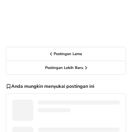
Postingan Lama
Postingan Lebih Baru
Anda mungkin menyukai postingan ini