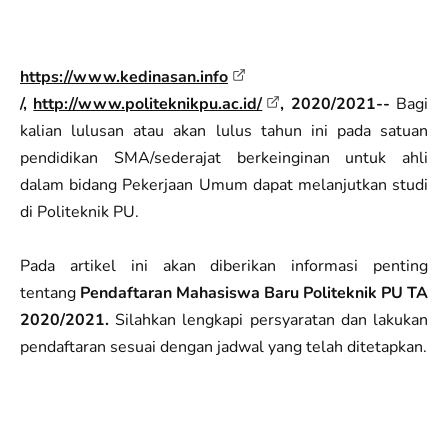
https://www.kedinasan.info
/,
http://www.politeknikpu.ac.id/
, 2020/2021--
Bagi
kalian lulusan atau akan lulus tahun ini pada satuan
pendidikan SMA/sederajat berkeinginan untuk ahli
dalam bidang Pekerjaan Umum dapat melanjutkan studi
di Politeknik PU.
Pada artikel ini akan diberikan informasi penting
tentang
Pendaftaran Mahasiswa Baru Politeknik PU TA
2020/2021.
Silahkan lengkapi persyaratan dan lakukan
pendaftaran sesuai dengan jadwal yang telah ditetapkan.