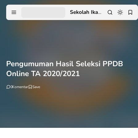
Sekolah Ikatan Dinas
Pengumuman Hasil Seleksi PPDB
Online TA 2020/2021
0
Komentar