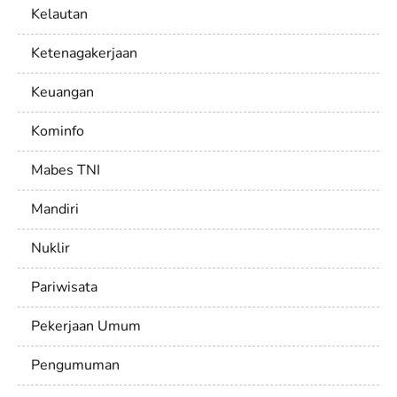
Kelautan
Ketenagakerjaan
Keuangan
Kominfo
Mabes TNI
Mandiri
Nuklir
Pariwisata
Pekerjaan Umum
Pengumuman