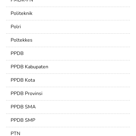
Politeknik
Polri
Poltekkes
PPDB
PPDB Kabupaten
PPDB Kota
PPDB Provinsi
PPDB SMA
PPDB SMP
PTN