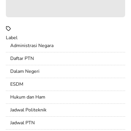
Label
Administrasi Negara
Daftar PTN
Dalam Negeri
ESDM
Hukum dan Ham
Jadwal Politeknik
Jadwal PTN