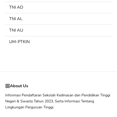
TNI AD
TNI AL
TNI AU
UM-PTKIN
About Us
Informasi Pendaftaran Sekolah Kedinasan dan Pendidikan Tinggi
Negeri & Swasta Tahun 2023, Serta Informasi Tentang
Lingkungan Perguruan Tinggi.