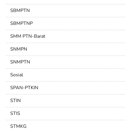
SBMPTN
SBMPTNP
SMM PTN-Barat
SNMPN
SNMPTN
Sosial
SPAN-PTKIN
STIN
STIS
STMKG