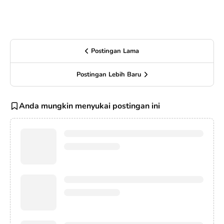
Postingan Lama
Postingan Lebih Baru
Anda mungkin menyukai postingan ini