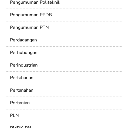
Pengumuman Politeknik
Pengumuman PPDB
Pengumuman PTN
Perdagangan
Perhubungan
Perindustrian
Pertahanan
Pertanahan
Pertanian
PLN
PMDK-PN