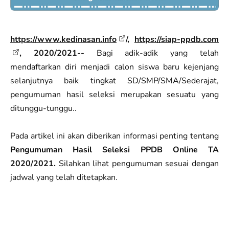
https://www.kedinasan.info
/,
https://siap-ppdb.com
, 2020/2021--
Bagi adik-adik yang telah
mendaftarkan diri menjadi calon siswa baru kejenjang
selanjutnya baik tingkat SD/SMP/SMA/Sederajat,
pengumuman hasil seleksi merupakan sesuatu yang
ditunggu-tunggu..
Pada artikel ini akan diberikan informasi penting tentang
Pengumuman Hasil Seleksi PPDB Online TA
2020/2021.
Silahkan lihat pengumuman sesuai dengan
jadwal yang telah ditetapkan.