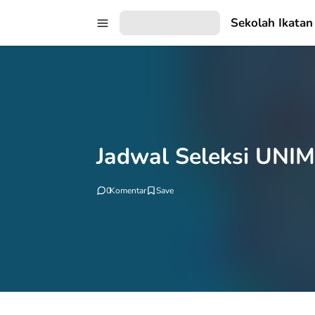
Sekolah Ikatan
Jadwal Seleksi UNI
0
Komentar