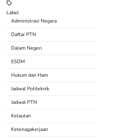
Label
Administrasi Negara
Daftar PTN
Dalam Negeri
ESDM
Hukum dan Ham
Jadwal Politeknik
Jadwal PTN
Kelautan
Ketenagakerjaan