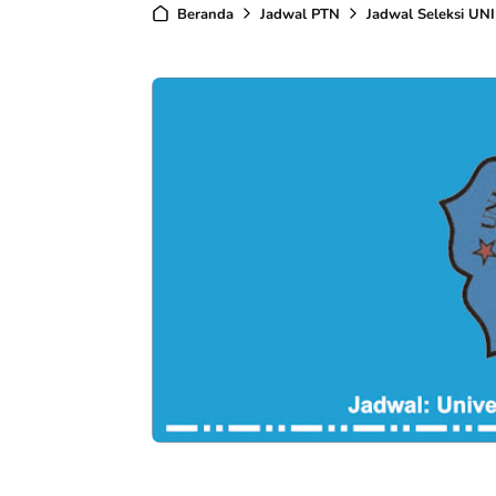
Beranda
Jadwal PTN
Jadwal Seleksi U