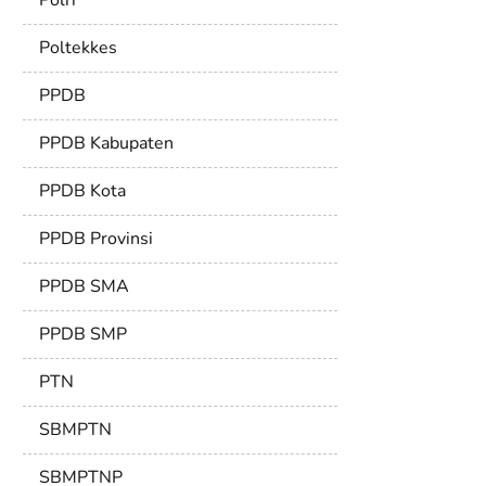
Polri
Poltekkes
PPDB
PPDB Kabupaten
PPDB Kota
PPDB Provinsi
PPDB SMA
PPDB SMP
PTN
SBMPTN
SBMPTNP