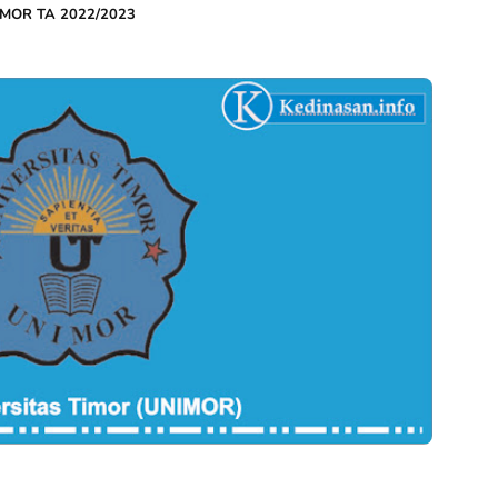
NIMOR TA 2022/2023