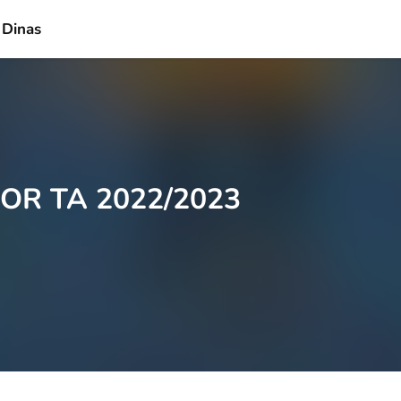
 Dinas
MOR TA 2022/2023