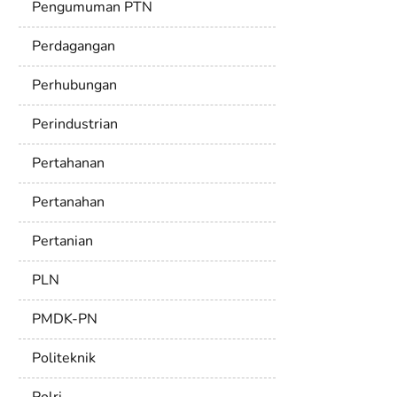
Pengumuman PTN
Perdagangan
Perhubungan
Perindustrian
Pertahanan
Pertanahan
Pertanian
PLN
PMDK-PN
Politeknik