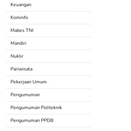
Keuangan
Kominfo
Mabes TNI
Mandiri
Nuklir
Pariwisata
Pekerjaan Umum
Pengumuman
Pengumuman Politeknik
Pengumuman PPDB