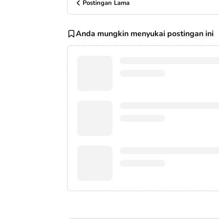
Postingan Lama
Anda mungkin menyukai postingan ini