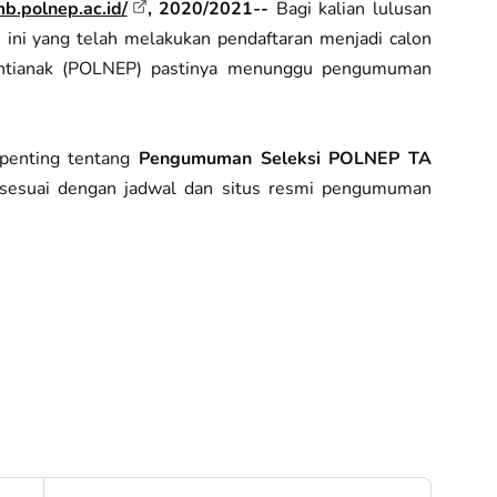
mb.polnep.ac.id/
, 2020/2021--
Bagi kalian lulusan
 ini yang telah melakukan pendaftaran menjadi calon
Pontianak (POLNEP) pastinya menunggu pengumuman
i penting tentang
Pengumuman Seleksi POLNEP TA
sesuai dengan jadwal dan situs resmi pengumuman