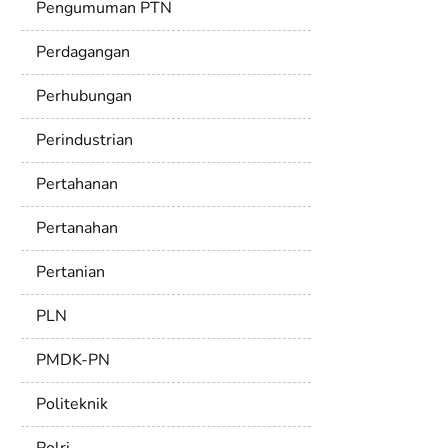
Pengumuman PTN
Perdagangan
Perhubungan
Perindustrian
Pertahanan
Pertanahan
Pertanian
PLN
PMDK-PN
Politeknik