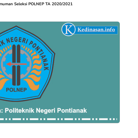
muman Seleksi POLNEP TA 2020/2021