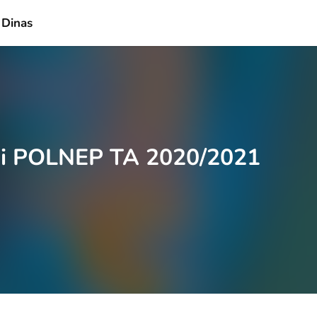
 Dinas
i POLNEP TA 2020/2021