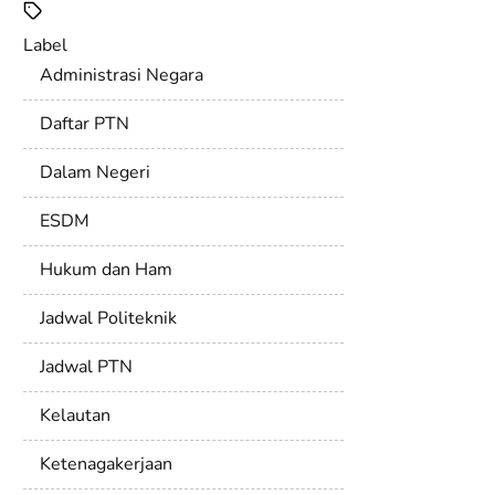
Label
Administrasi Negara
Daftar PTN
Dalam Negeri
ESDM
Hukum dan Ham
Jadwal Politeknik
Jadwal PTN
Kelautan
Ketenagakerjaan