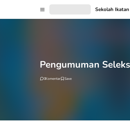
Sekolah Ikatan
Pengumuman Seleks
0
Komentar