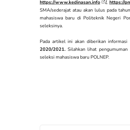
https://www.kedinasan.info
/,
https://p
SMA/sederajat atau akan lulus pada tahun
mahasiswa baru di Politeknik Negeri 
seleksinya.
Pada artikel ini akan diberikan informas
2020/2021.
Silahkan lihat pengumuman 
seleksi mahasiswa baru POLNEP.