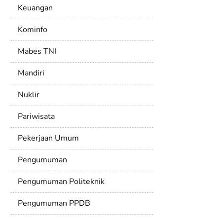
Keuangan
Kominfo
Mabes TNI
Mandiri
Nuklir
Pariwisata
Pekerjaan Umum
Pengumuman
Pengumuman Politeknik
Pengumuman PPDB