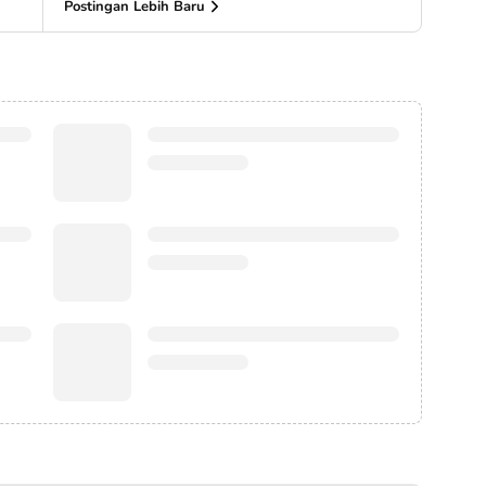
Postingan Lebih Baru