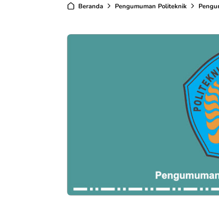
Beranda
Pengumuman Politeknik
Pengu